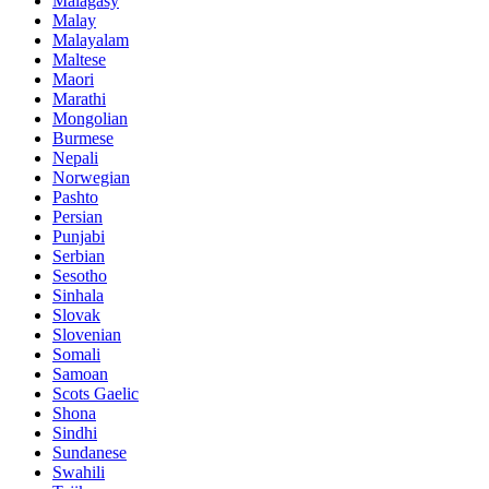
Malagasy
Malay
Malayalam
Maltese
Maori
Marathi
Mongolian
Burmese
Nepali
Norwegian
Pashto
Persian
Punjabi
Serbian
Sesotho
Sinhala
Slovak
Slovenian
Somali
Samoan
Scots Gaelic
Shona
Sindhi
Sundanese
Swahili